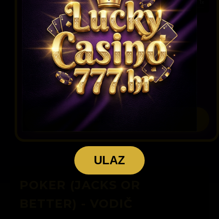
Jacks or Better
1x
10
Zlatnici:
1000
| Ulog:
-
+
Sretno!
🏠
DIJELI (DEAL)
ULAZ
POKER (JACKS OR
BETTER) - VODIČ