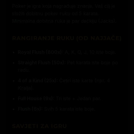
Poker je igra koja nagrađuje znanje. Vaš cilj je
složiti dobitnu poker ruku od 5 karata.
Minimalna dobitna ruka je par dečkiju (Jacks).
RANGIRANJE RUKU (OD NAJJAČE)
Royal Flush (800x):
A, K, Q, J, 10 iste boje.
Straight Flush (50x):
Pet karata iste boje po
redu.
4 of a Kind (25x):
Četiri iste karte (npr. 4
Kralja).
Full House (9x):
Tri iste + Jedan par.
Flush (6x):
Svih 5 karata iste boje.
SAVJETI ZA IGRU